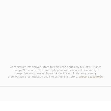
Administratorem danych, które tu wpisujesz będziemy My, czyli: Planet
Escape Sp. zoo Sp. K.. Dane będą przetwarzane w celu marketingu
bezpośredniego naszych produktów i usług. Podstawą prawną
przetwarzania jest uzasadniony interes Administratora.
Więcej szczegółów