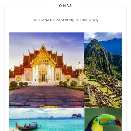
O NAS
WEJDŹ NA NASZĄ STRONĘ INTERNETOWĄ