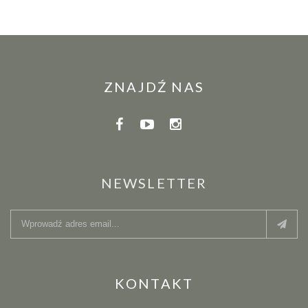
ZNAJDŹ NAS
NEWSLETTER
KONTAKT