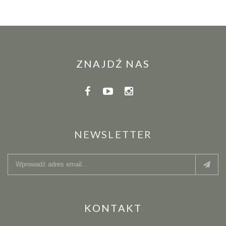
ZNAJDŹ NAS
NEWSLETTER
KONTAKT