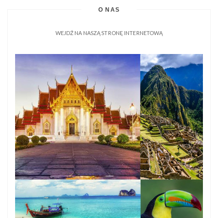
O NAS
WEJDŹ NA NASZĄ STRONĘ INTERNETOWĄ