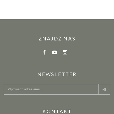
ZNAJDŹ NAS
NEWSLETTER
KONTAKT