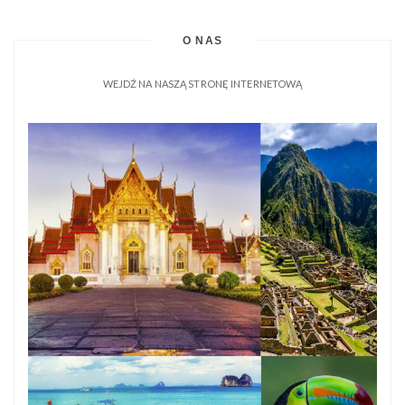
O NAS
WEJDŹ NA NASZĄ STRONĘ INTERNETOWĄ