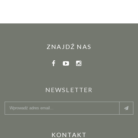
ZNAJDŹ NAS
NEWSLETTER
KONTAKT