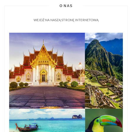
O NAS
WEJDŹ NA NASZĄ STRONĘ INTERNETOWĄ