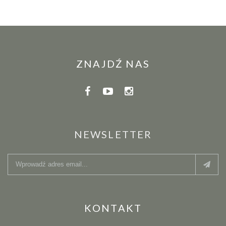
ZNAJDŹ NAS
NEWSLETTER
KONTAKT