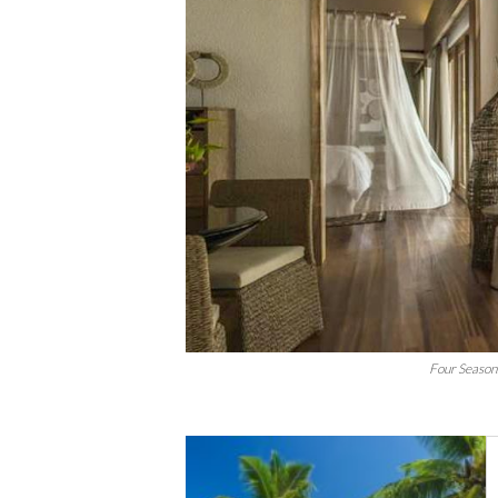
Four Seasons