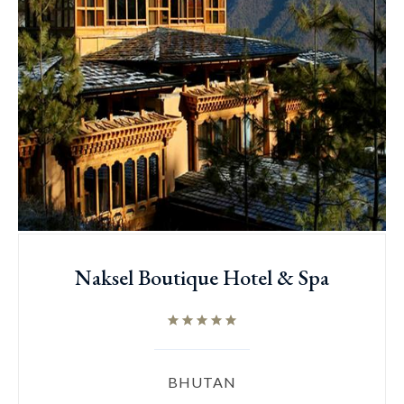
Naksel Boutique Hotel & Spa
BHUTAN