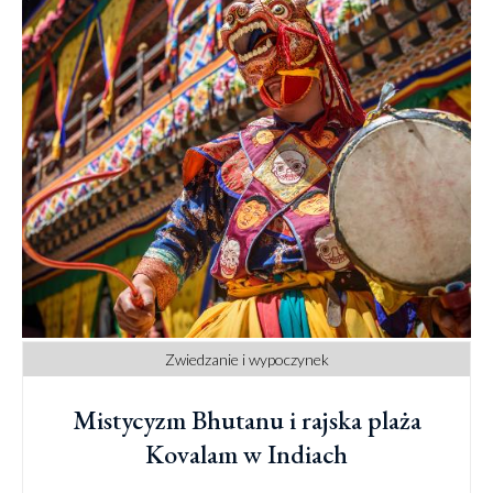
Zwiedzanie i wypoczynek
Mistycyzm Bhutanu i rajska plaża
Kovalam w Indiach