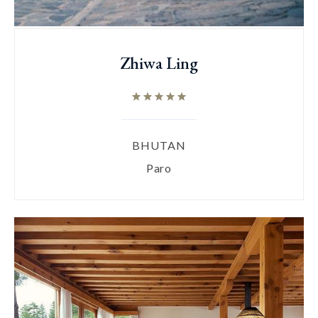
Zhiwa Ling
BHUTAN
Paro