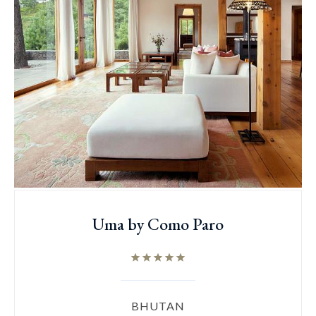
Uma by Como Paro
BHUTAN