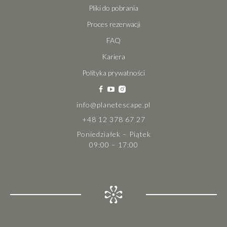
Pliki do pobrania
Proces rezerwacji
FAQ
Kariera
Polityka prywatności
info@planetescape.pl
+48 12 378 67 27
Poniedziałek – Piątek
09:00 – 17:00