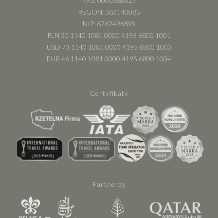
KRS: 0000588527
REGON: 363140085
NIP: 6762496899
PLN 30 1140 1081 0000 4195 6800 1001
USD 73 1140 1081 0000 4195 6800 1003
EUR 46 1140 1081 0000 4195 6800 1004
Certyfikaty
Partnerzy