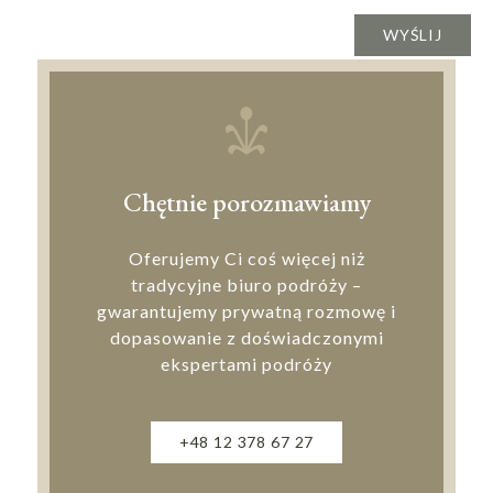
Chętnie porozmawiamy
Oferujemy Ci coś więcej niż
tradycyjne biuro podróży –
gwarantujemy prywatną rozmowę i
dopasowanie z doświadczonymi
ekspertami podróży
+48 12 378 67 27