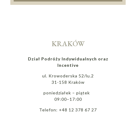
KRAKÓW
Dział Podróży Indywidualnych oraz
Incentive
ul. Krowoderska 52/lu.2
31-158 Kraków
poniedziałek – piątek
09:00–17:00
Telefon: +48 12 378 67 27