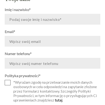
Imię i nazwisko
*
Email
*
Numer telefonu
*
Polityka prywatności
*
*Wyrażam zgodę na przetwarzanie moich danych
osobowych w celu odpowiedzi na zapytanie złożone
przez formularz kontaktowy. Szczegóły Polityki
Prywatności, w tym informację o przysługujących Ci
uprawnieniach znajdziesz
tutaj
.