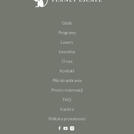
Gdzie
Programy
Luxury
Incentive
O nas
Kontakt
Pliki do pobrania
Proces rezerwacji
FAQ
Kariera
Polityka prywatności