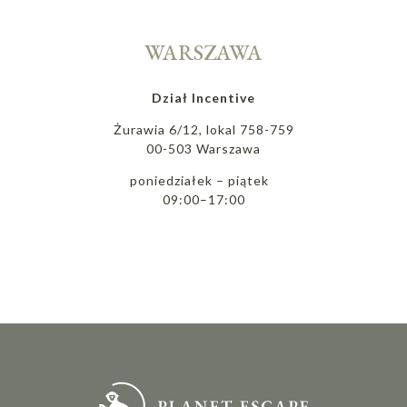
WARSZAWA
Dział Incentive
Żurawia 6/12, lokal 758-759
00-503 Warszawa
poniedziałek – piątek
09:00–17:00