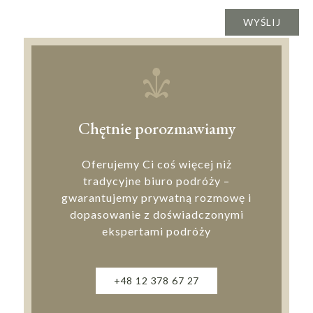
Chętnie porozmawiamy
Oferujemy Ci coś więcej niż
tradycyjne biuro podróży –
gwarantujemy prywatną rozmowę i
dopasowanie z doświadczonymi
ekspertami podróży
+48 12 378 67 27