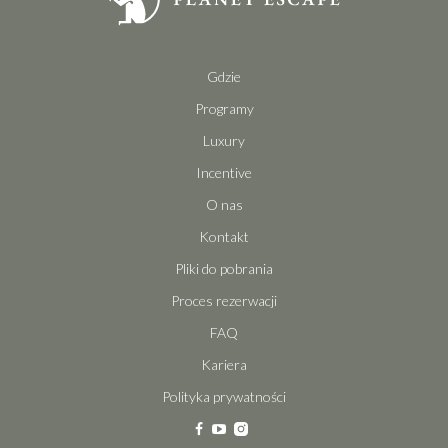
Gdzie
Programy
Luxury
Incentive
O nas
Kontakt
Pliki do pobrania
Proces rezerwacji
FAQ
Kariera
Polityka prywatności