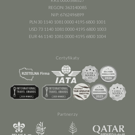
KRS: 0000588527
REGON: 363140085
NIP: 6762496899
PLN 30 1140 1081 0000 4195 6800 1001
USD 73 1140 1081 0000 4195 6800 1003
EUR 46 1140 1081 0000 4195 6800 1004
Certyfikaty
Partnerzy