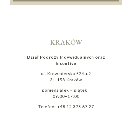
KRAKÓW
Dział Podróży Indywidualnych oraz
Incentive
ul. Krowoderska 52/lu.2
31-158 Kraków
poniedziałek – piątek
09:00–17:00
Telefon: +48 12 378 67 27