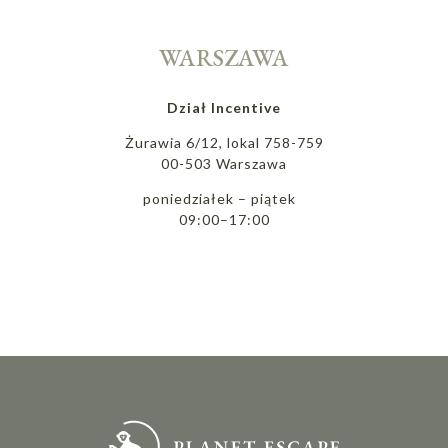
WARSZAWA
Dział Incentive
Żurawia 6/12, lokal 758-759
00-503 Warszawa
poniedziałek – piątek
09:00–17:00