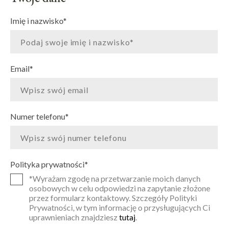
Imię i nazwisko
*
Email
*
Numer telefonu
*
Polityka prywatności
*
*Wyrażam zgodę na przetwarzanie moich danych
osobowych w celu odpowiedzi na zapytanie złożone
przez formularz kontaktowy. Szczegóły Polityki
Prywatności, w tym informację o przysługujących Ci
uprawnieniach znajdziesz
tutaj
.