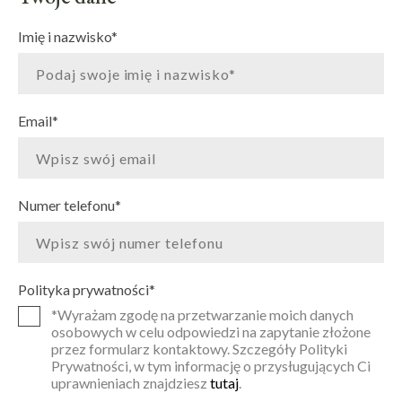
Imię i nazwisko
*
Email
*
Numer telefonu
*
Polityka prywatności
*
*Wyrażam zgodę na przetwarzanie moich danych
osobowych w celu odpowiedzi na zapytanie złożone
przez formularz kontaktowy. Szczegóły Polityki
Prywatności, w tym informację o przysługujących Ci
uprawnieniach znajdziesz
tutaj
.