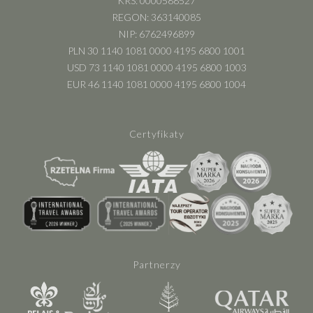
KRS: 0000588527
REGON: 363140085
NIP: 6762496899
PLN 30 1140 1081 0000 4195 6800 1001
USD 73 1140 1081 0000 4195 6800 1003
EUR 46 1140 1081 0000 4195 6800 1004
Certyfikaty
Partnerzy