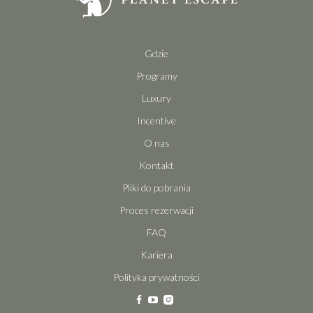
Gdzie
Programy
Luxury
Incentive
O nas
Kontakt
Pliki do pobrania
Proces rezerwacji
FAQ
Kariera
Polityka prywatności