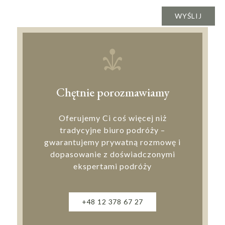
Chętnie porozmawiamy
Oferujemy Ci coś więcej niż
tradycyjne biuro podróży –
gwarantujemy prywatną rozmowę i
dopasowanie z doświadczonymi
ekspertami podróży
+48 12 378 67 27