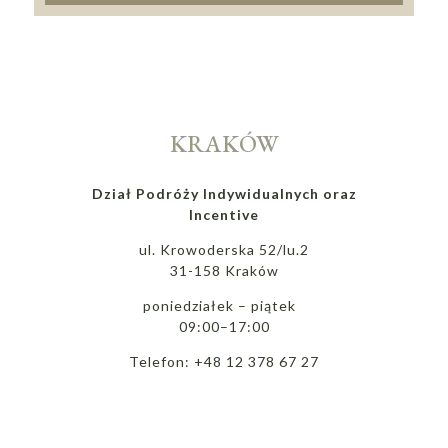
KRAKÓW
Dział Podróży Indywidualnych oraz
Incentive
ul. Krowoderska 52/lu.2
31-158 Kraków
poniedziałek – piątek
09:00–17:00
Telefon: +48 12 378 67 27