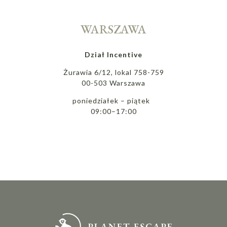
WARSZAWA
Dział Incentive
Żurawia 6/12, lokal 758-759
00-503 Warszawa
poniedziałek – piątek
09:00–17:00