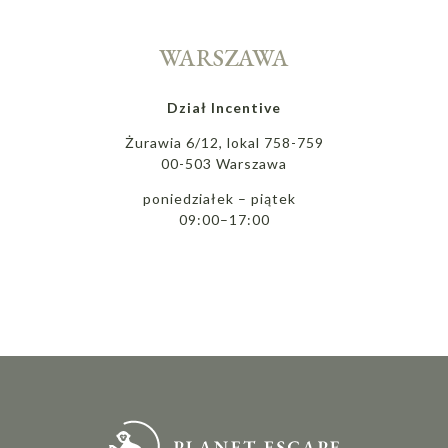
WARSZAWA
Dział Incentive
Żurawia 6/12, lokal 758-759
00-503 Warszawa
poniedziałek – piątek
09:00–17:00