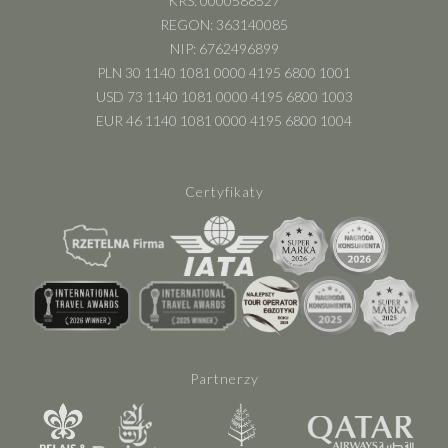
KRS: 0000588527
REGON: 363140085
NIP: 6762496899
PLN 30 1140 1081 0000 4195 6800 1001
USD 73 1140 1081 0000 4195 6800 1003
EUR 46 1140 1081 0000 4195 6800 1004
Certyfikaty
Partnerzy