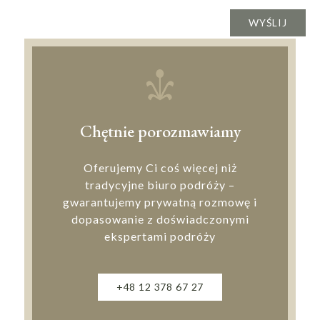
Chętnie porozmawiamy
Oferujemy Ci coś więcej niż
tradycyjne biuro podróży –
gwarantujemy prywatną rozmowę i
dopasowanie z doświadczonymi
ekspertami podróży
+48 12 378 67 27