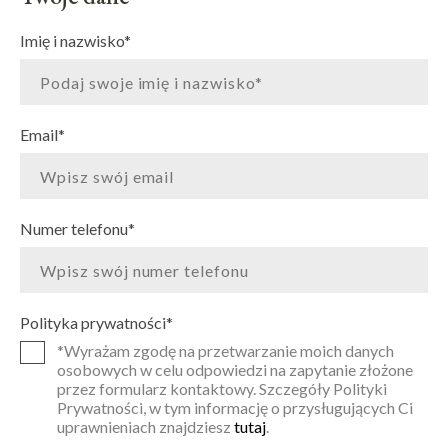
Imię i nazwisko
*
Email
*
Numer telefonu
*
Polityka prywatności
*
*Wyrażam zgodę na przetwarzanie moich danych
osobowych w celu odpowiedzi na zapytanie złożone
przez formularz kontaktowy. Szczegóły Polityki
Prywatności, w tym informację o przysługujących Ci
uprawnieniach znajdziesz
tutaj
.