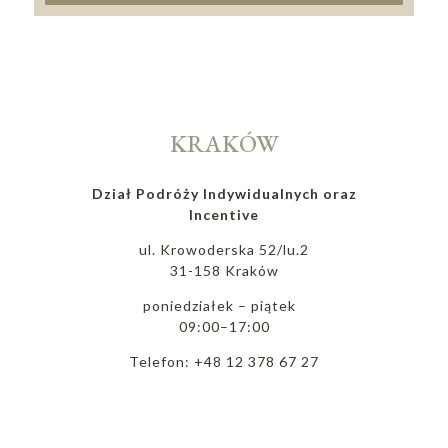
KRAKÓW
Dział Podróży Indywidualnych oraz
Incentive
ul. Krowoderska 52/lu.2
31-158 Kraków
poniedziałek – piątek
09:00–17:00
Telefon: +48 12 378 67 27