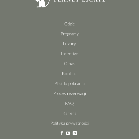
Gdzie
Programy
Luxury
Incentive
O nas
Kontakt
Pliki do pobrania
Proces rezerwacji
FAQ
Kariera
Polityka prywatności