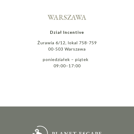
WARSZAWA
Dział Incentive
Żurawia 6/12, lokal 758-759
00-503 Warszawa
poniedziałek – piątek
09:00–17:00