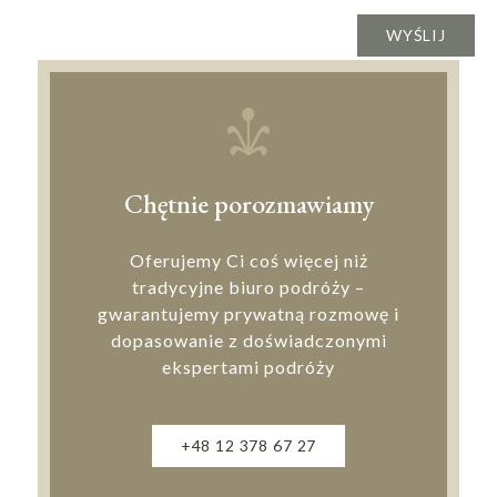
Chętnie porozmawiamy
Oferujemy Ci coś więcej niż
tradycyjne biuro podróży –
gwarantujemy prywatną rozmowę i
dopasowanie z doświadczonymi
ekspertami podróży
+48 12 378 67 27