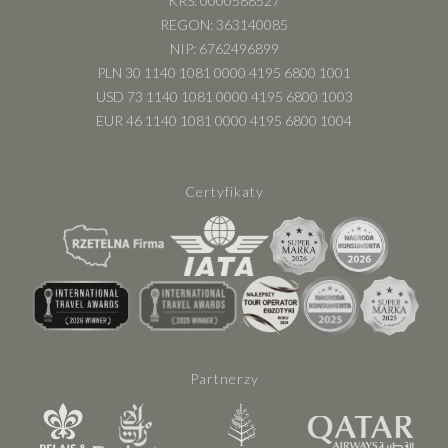
KRS: 0000588527
REGON: 363140085
NIP: 6762496899
PLN 30 1140 1081 0000 4195 6800 1001
USD 73 1140 1081 0000 4195 6800 1003
EUR 46 1140 1081 0000 4195 6800 1004
Certyfikaty
Partnerzy