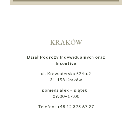
KRAKÓW
Dział Podróży Indywidualnych oraz
Incentive
ul. Krowoderska 52/lu.2
31-158 Kraków
poniedziałek – piątek
09:00–17:00
Telefon: +48 12 378 67 27