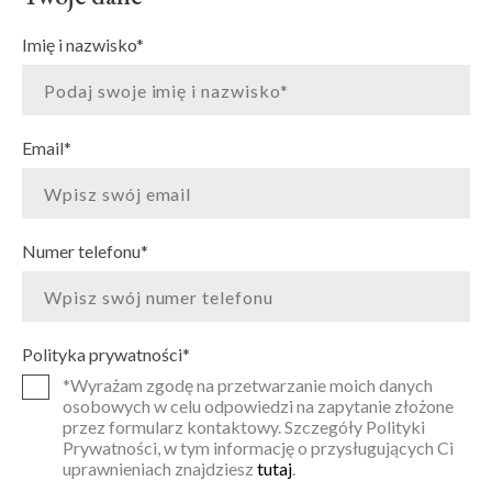
Imię i nazwisko
*
Email
*
Numer telefonu
*
Polityka prywatności
*
*Wyrażam zgodę na przetwarzanie moich danych
osobowych w celu odpowiedzi na zapytanie złożone
przez formularz kontaktowy. Szczegóły Polityki
Prywatności, w tym informację o przysługujących Ci
uprawnieniach znajdziesz
tutaj
.