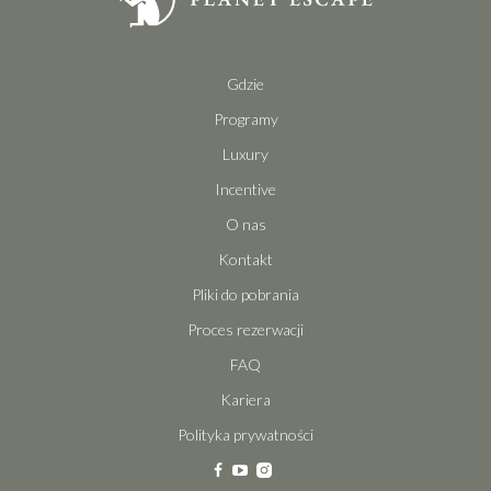
Gdzie
Programy
Luxury
Incentive
O nas
Kontakt
Pliki do pobrania
Proces rezerwacji
FAQ
Kariera
Polityka prywatności