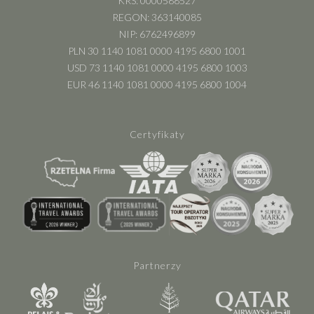
KRS: 0000588527
REGON: 363140085
NIP: 6762496899
PLN 30 1140 1081 0000 4195 6800 1001
USD 73 1140 1081 0000 4195 6800 1003
EUR 46 1140 1081 0000 4195 6800 1004
Certyfikaty
Partnerzy