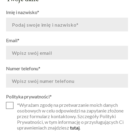
Imię i nazwisko
*
Email
*
Numer telefonu
*
Polityka prywatności
*
*Wyrażam zgodę na przetwarzanie moich danych
osobowych w celu odpowiedzi na zapytanie złożone
przez formularz kontaktowy. Szczegóły Polityki
Prywatności, w tym informację o przysługujących Ci
uprawnieniach znajdziesz
tutaj
.