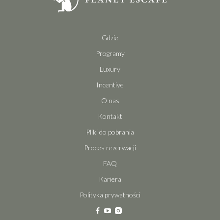
Gdzie
Programy
Luxury
Incentive
O nas
Kontakt
Pliki do pobrania
Proces rezerwacji
FAQ
Kariera
Polityka prywatności