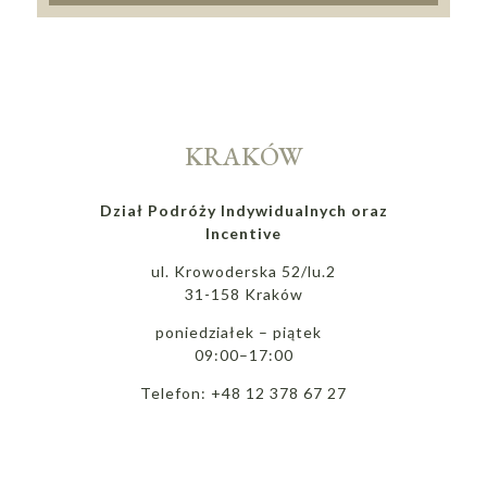
KRAKÓW
Dział Podróży Indywidualnych oraz
Incentive
ul. Krowoderska 52/lu.2
31-158 Kraków
poniedziałek – piątek
09:00–17:00
Telefon: +48 12 378 67 27