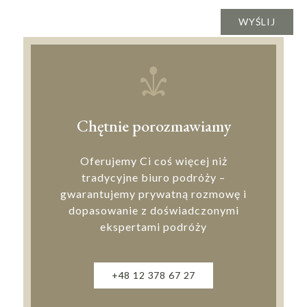
Chętnie porozmawiamy
Oferujemy Ci coś więcej niż
tradycyjne biuro podróży –
gwarantujemy prywatną rozmowę i
dopasowanie z doświadczonymi
ekspertami podróży
+48 12 378 67 27