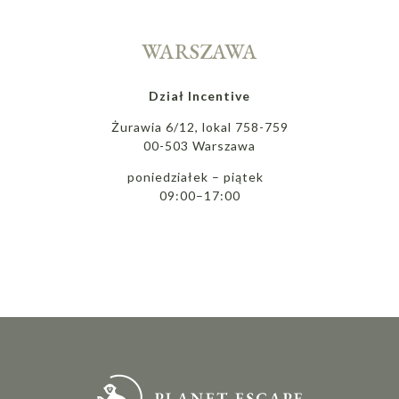
WARSZAWA
Dział Incentive
Żurawia 6/12, lokal 758-759
00-503 Warszawa
poniedziałek – piątek
09:00–17:00