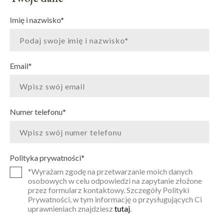
Imię i nazwisko
*
Email
*
Numer telefonu
*
Polityka prywatności
*
*Wyrażam zgodę na przetwarzanie moich danych
osobowych w celu odpowiedzi na zapytanie złożone
przez formularz kontaktowy. Szczegóły Polityki
Prywatności, w tym informację o przysługujących Ci
uprawnieniach znajdziesz
tutaj
.