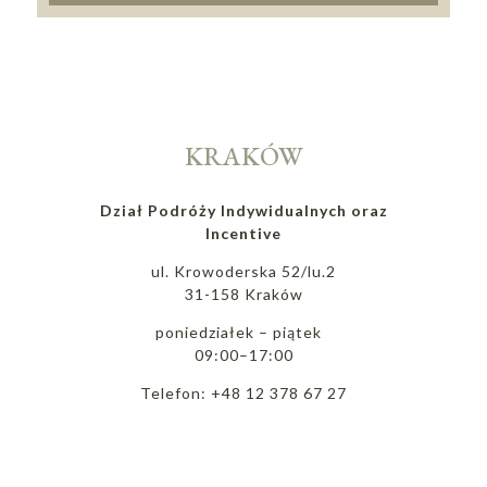
KRAKÓW
Dział Podróży Indywidualnych oraz
Incentive
ul. Krowoderska 52/lu.2
31-158 Kraków
poniedziałek – piątek
09:00–17:00
Telefon: +48 12 378 67 27