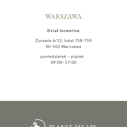
WARSZAWA
Dział Incentive
Żurawia 6/12, lokal 758-759
00-503 Warszawa
poniedziałek – piątek
09:00–17:00