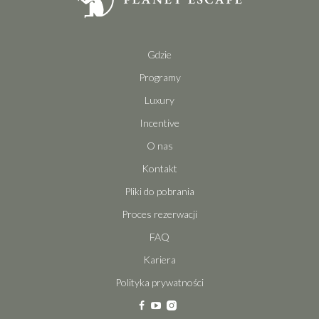
Gdzie
Programy
Luxury
Incentive
O nas
Kontakt
Pliki do pobrania
Proces rezerwacji
FAQ
Kariera
Polityka prywatności