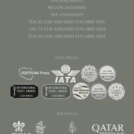
KRS: 0000588527
REGON: 363140085
NIP: 6762496899
PLN 30 1140 1081 0000 4195 6800 1001
USD 73 1140 1081 0000 4195 6800 1003
EUR 46 1140 1081 0000 4195 6800 1004
Certyfikaty
Partnerzy