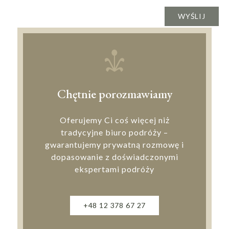
Chętnie porozmawiamy
Oferujemy Ci coś więcej niż
tradycyjne biuro podróży –
gwarantujemy prywatną rozmowę i
dopasowanie z doświadczonymi
ekspertami podróży
+48 12 378 67 27