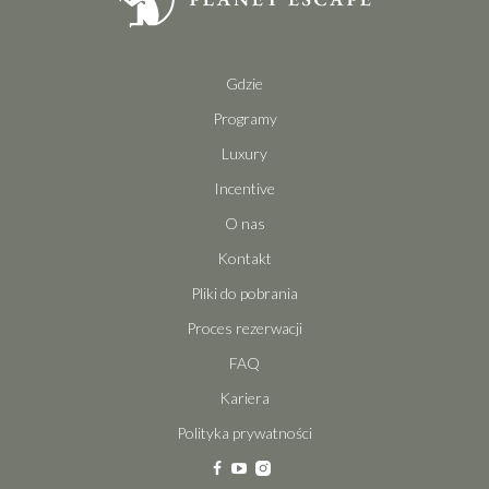
Gdzie
Programy
Luxury
Incentive
O nas
Kontakt
Pliki do pobrania
Proces rezerwacji
FAQ
Kariera
Polityka prywatności