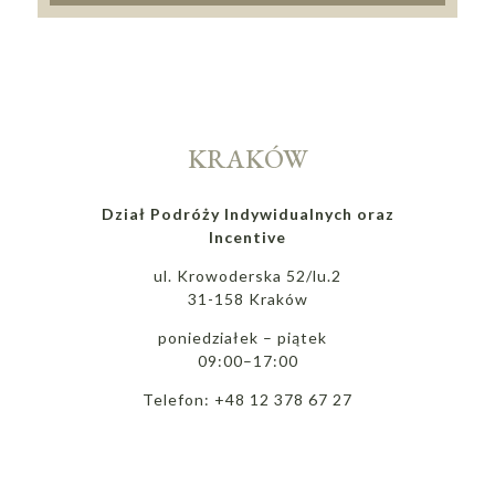
KRAKÓW
Dział Podróży Indywidualnych oraz
Incentive
ul. Krowoderska 52/lu.2
31-158 Kraków
poniedziałek – piątek
09:00–17:00
Telefon: +48 12 378 67 27