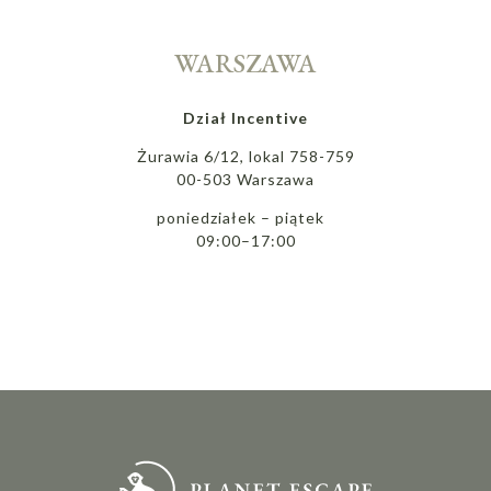
WARSZAWA
Dział Incentive
Żurawia 6/12, lokal 758-759
00-503 Warszawa
poniedziałek – piątek
09:00–17:00