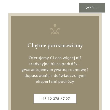
Chętnie porozmawiamy
Oferujemy Ci coś więcej niż
tradycyjne biuro podróży –
gwarantujemy prywatną rozmowę i
dopasowanie z doświadczonymi
ekspertami podróży
+48 12 378 67 27