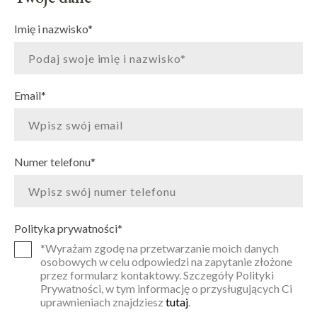
Imię i nazwisko
*
Email
*
Numer telefonu
*
Polityka prywatności
*
*Wyrażam zgodę na przetwarzanie moich danych
osobowych w celu odpowiedzi na zapytanie złożone
przez formularz kontaktowy. Szczegóły Polityki
Prywatności, w tym informację o przysługujących Ci
uprawnieniach znajdziesz
tutaj
.