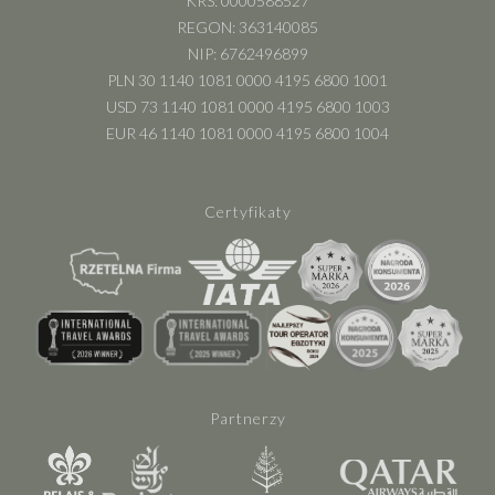
KRS: 0000588527
REGON: 363140085
NIP: 6762496899
PLN 30 1140 1081 0000 4195 6800 1001
USD 73 1140 1081 0000 4195 6800 1003
EUR 46 1140 1081 0000 4195 6800 1004
Certyfikaty
Partnerzy