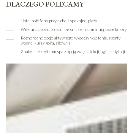
DLACZEGO POLECAMY
Hotel położony przy cichej i spokojnej plaży
Wille urządzono prosto i ze smakiem, dominują jasne kolory
Różnorodne opcje aktywnego wypoczynku: tenis, sporty
wodne, kursy golfa, siłownia
Znakomite centrum spa z opcją wzięcia lekcji jogi i medytacji