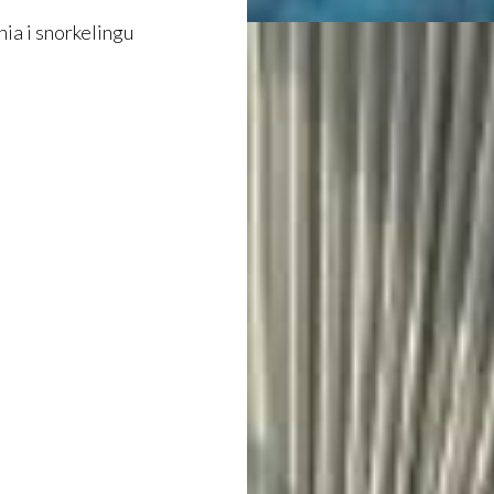
a i snorkelingu