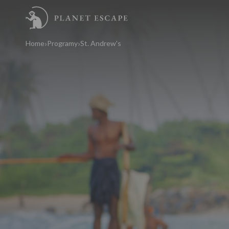
Home
Programy
St. Andrew's