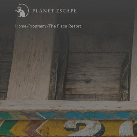
Home
Programy
The Place Resort