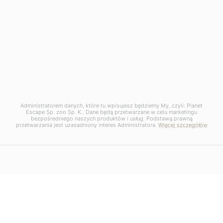
Administratorem danych, które tu wpisujesz będziemy My, czyli: Planet
Escape Sp. zoo Sp. K.. Dane będą przetwarzane w celu marketingu
bezpośredniego naszych produktów i usług. Podstawą prawną
przetwarzania jest uzasadniony interes Administratora.
Więcej szczegółów