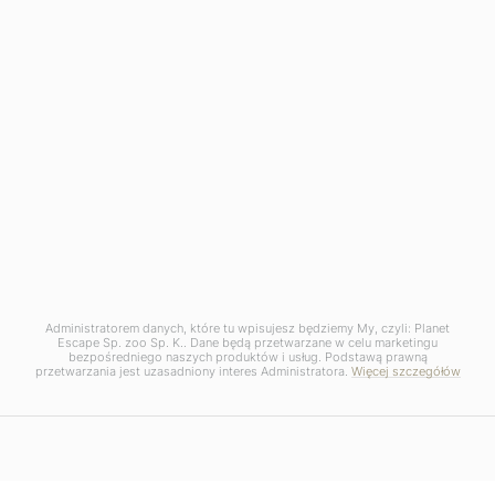
Administratorem danych, które tu wpisujesz będziemy My, czyli: Planet
Escape Sp. zoo Sp. K.. Dane będą przetwarzane w celu marketingu
bezpośredniego naszych produktów i usług. Podstawą prawną
przetwarzania jest uzasadniony interes Administratora.
Więcej szczegółów