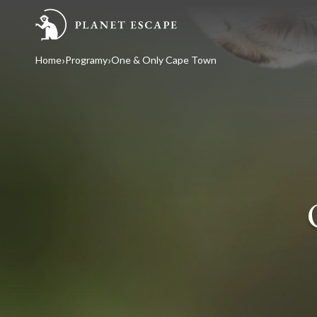
Home
Programy
One & Only Cape Town