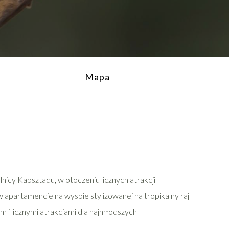
Mapa
lnicy Kapsztadu, w otoczeniu licznych atrakcji
 apartamencie na wyspie stylizowanej na tropikalny raj
m i licznymi atrakcjami dla najmłodszych