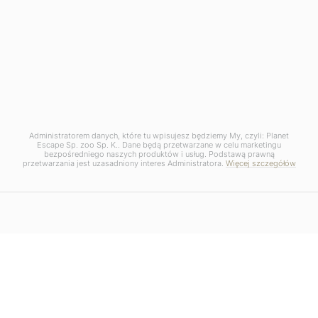
Administratorem danych, które tu wpisujesz będziemy My, czyli: Planet
Escape Sp. zoo Sp. K.. Dane będą przetwarzane w celu marketingu
bezpośredniego naszych produktów i usług. Podstawą prawną
przetwarzania jest uzasadniony interes Administratora.
Więcej szczegółów