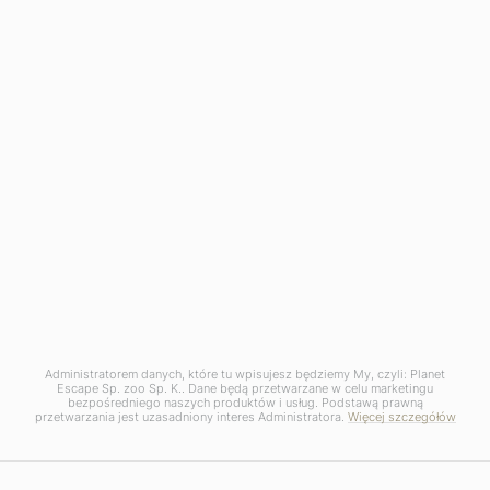
Administratorem danych, które tu wpisujesz będziemy My, czyli: Planet
Escape Sp. zoo Sp. K.. Dane będą przetwarzane w celu marketingu
bezpośredniego naszych produktów i usług. Podstawą prawną
przetwarzania jest uzasadniony interes Administratora.
Więcej szczegółów