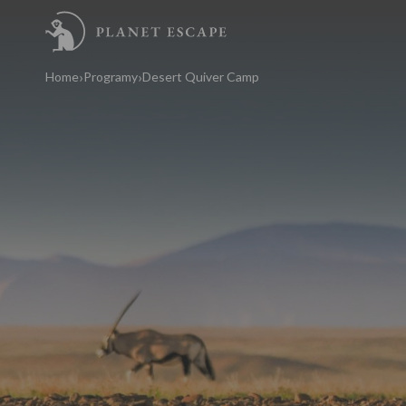
Home
Programy
Desert Quiver Camp