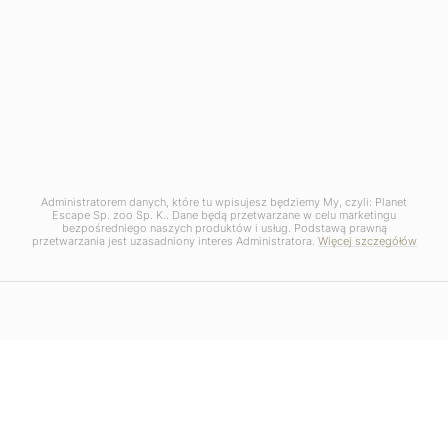
Administratorem danych, które tu wpisujesz będziemy My, czyli: Planet
Escape Sp. zoo Sp. K.. Dane będą przetwarzane w celu marketingu
bezpośredniego naszych produktów i usług. Podstawą prawną
przetwarzania jest uzasadniony interes Administratora.
Więcej szczegółów