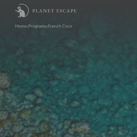
Home
Programy
French Coco