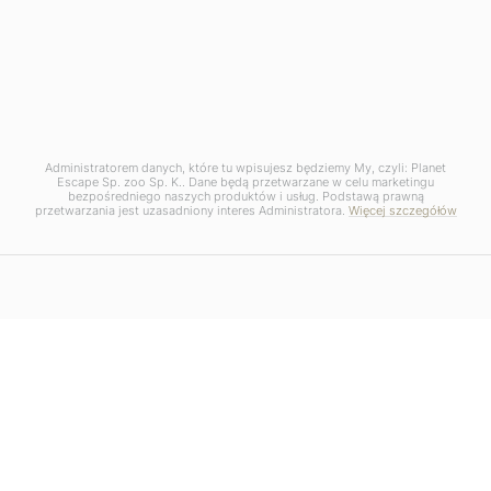
Administratorem danych, które tu wpisujesz będziemy My, czyli: Planet
Escape Sp. zoo Sp. K.. Dane będą przetwarzane w celu marketingu
bezpośredniego naszych produktów i usług. Podstawą prawną
przetwarzania jest uzasadniony interes Administratora.
Więcej szczegółów