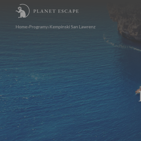
Home
Programy
Kempinski San Lawrenz