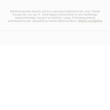
Administratorem danych, które tu wpisujesz będziemy My, czyli: Planet
Escape Sp. zoo Sp. K.. Dane będą przetwarzane w celu marketingu
bezpośredniego naszych produktów i usług. Podstawą prawną
przetwarzania jest uzasadniony interes Administratora.
Więcej szczegółów