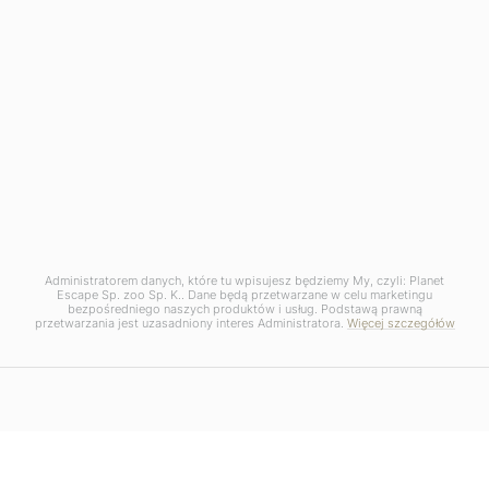
Administratorem danych, które tu wpisujesz będziemy My, czyli: Planet
Escape Sp. zoo Sp. K.. Dane będą przetwarzane w celu marketingu
bezpośredniego naszych produktów i usług. Podstawą prawną
przetwarzania jest uzasadniony interes Administratora.
Więcej szczegółów