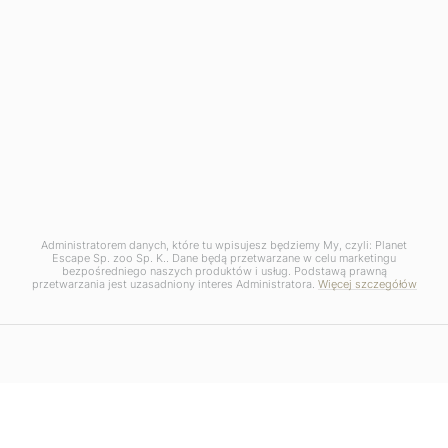
Administratorem danych, które tu wpisujesz będziemy My, czyli: Planet
Escape Sp. zoo Sp. K.. Dane będą przetwarzane w celu marketingu
bezpośredniego naszych produktów i usług. Podstawą prawną
przetwarzania jest uzasadniony interes Administratora.
Więcej szczegółów