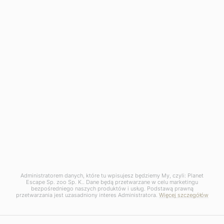
Administratorem danych, które tu wpisujesz będziemy My, czyli: Planet
Escape Sp. zoo Sp. K.. Dane będą przetwarzane w celu marketingu
bezpośredniego naszych produktów i usług. Podstawą prawną
przetwarzania jest uzasadniony interes Administratora.
Więcej szczegółów