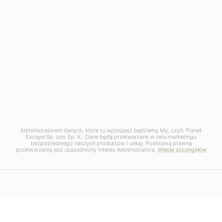
Administratorem danych, które tu wpisujesz będziemy My, czyli: Planet
Escape Sp. zoo Sp. K.. Dane będą przetwarzane w celu marketingu
bezpośredniego naszych produktów i usług. Podstawą prawną
przetwarzania jest uzasadniony interes Administratora.
Więcej szczegółów