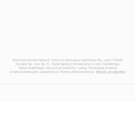
Administratorem danych, które tu wpisujesz będziemy My, czyli: Planet
Escape Sp. zoo Sp. K.. Dane będą przetwarzane w celu marketingu
bezpośredniego naszych produktów i usług. Podstawą prawną
przetwarzania jest uzasadniony interes Administratora.
Więcej szczegółów