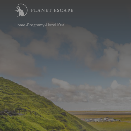
Home
Programy
Hotel Kria