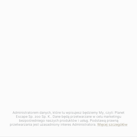
Administratorem danych, które tu wpisujesz będziemy My, czyli: Planet
Escape Sp. zoo Sp. K.. Dane będą przetwarzane w celu marketingu
bezpośredniego naszych produktów i usług. Podstawą prawną
przetwarzania jest uzasadniony interes Administratora.
Więcej szczegółów