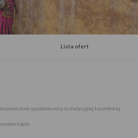
Lista ofert
oświadczenie spędzenia nocy na tradycyjnej, kaszmirskiej
ywatne kajuty