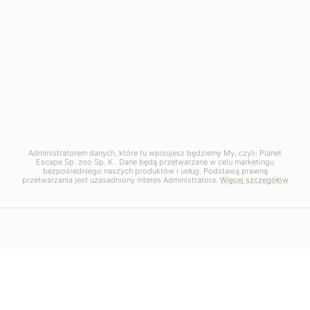
Administratorem danych, które tu wpisujesz będziemy My, czyli: Planet
Escape Sp. zoo Sp. K.. Dane będą przetwarzane w celu marketingu
bezpośredniego naszych produktów i usług. Podstawą prawną
przetwarzania jest uzasadniony interes Administratora.
Więcej szczegółów