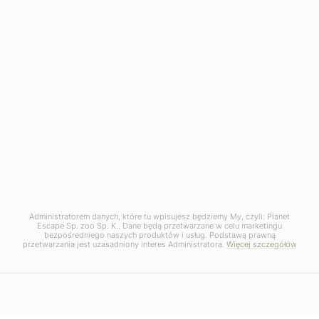
Administratorem danych, które tu wpisujesz będziemy My, czyli: Planet
Escape Sp. zoo Sp. K.. Dane będą przetwarzane w celu marketingu
bezpośredniego naszych produktów i usług. Podstawą prawną
przetwarzania jest uzasadniony interes Administratora.
Więcej szczegółów