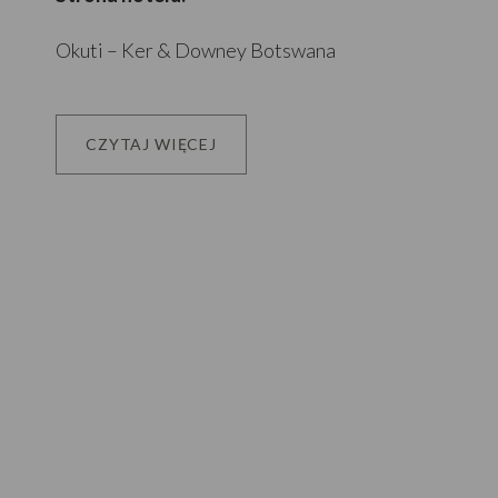
Okuti – Ker & Downey Botswana
CZYTAJ WIĘCEJ