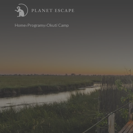
Home
Programy
Okuti Camp