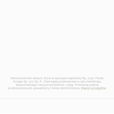
Administratorem danych, które tu wpisujesz będziemy My, czyli: Planet
Escape Sp. zoo Sp. K.. Dane będą przetwarzane w celu marketingu
bezpośredniego naszych produktów i usług. Podstawą prawną
przetwarzania jest uzasadniony interes Administratora.
Więcej szczegółów