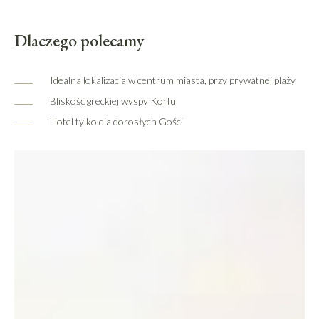
Dlaczego polecamy
Idealna lokalizacja w centrum miasta, przy prywatnej plaży
Bliskość greckiej wyspy Korfu
Hotel tylko dla dorosłych Gości