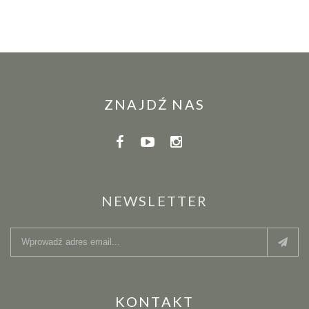
ZNAJDŹ NAS
NEWSLETTER
KONTAKT