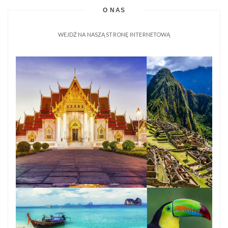
O NAS
WEJDŹ NA NASZĄ STRONĘ INTERNETOWĄ