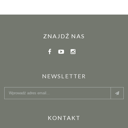
ZNAJDŹ NAS
NEWSLETTER
KONTAKT