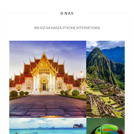
O NAS
WEJDŹ NA NASZĄ STRONĘ INTERNETOWĄ