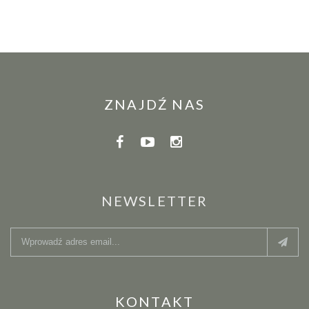
ZNAJDŹ NAS
NEWSLETTER
KONTAKT