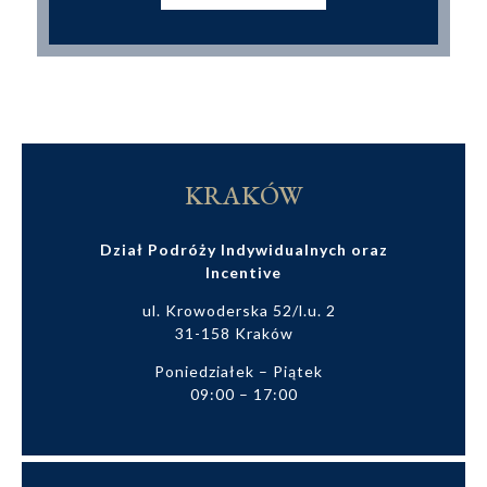
KRAKÓW
Dział Podróży Indywidualnych oraz
Incentive
ul. Krowoderska 52/l.u. 2
31-158 Kraków
Poniedziałek – Piątek
09:00 – 17:00