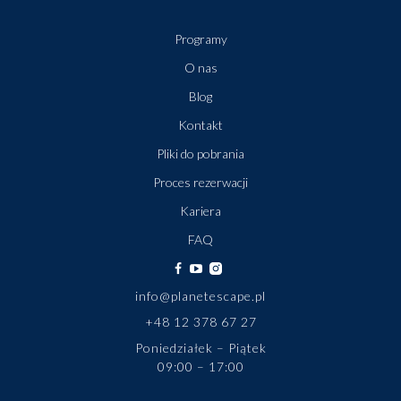
Programy
O nas
Blog
Kontakt
Pliki do pobrania
Proces rezerwacji
Kariera
FAQ
info@planetescape.pl
+48 12 378 67 27
Poniedziałek – Piątek
09:00 – 17:00