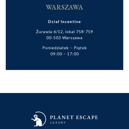
WARSZAWA
Dział Incentive
Żurawia 6/12, lokal 758-759
00-503 Warszawa
Poniedziałek – Piątek
09:00 – 17:00