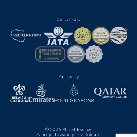
Certyfikaty
Partnerzy
© 2026 Planet Escape
Zaprojektowane przez
Boldare