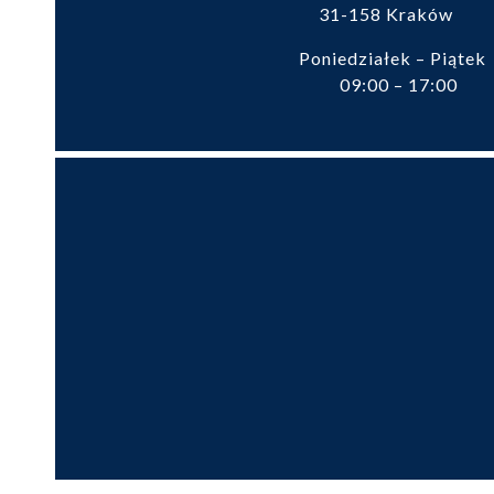
31-158 Kraków
Poniedziałek – Piąte
09:00 – 17:00