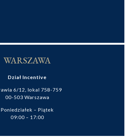
WARSZAWA
Dział Incentive
rawia 6/12, lokal 758-759
00-503 Warszawa
Poniedziałek – Piątek
09:00 – 17:00