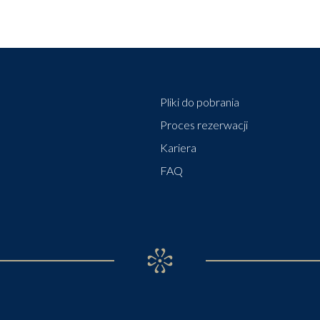
Pliki do pobrania
Proces rezerwacji
Kariera
FAQ