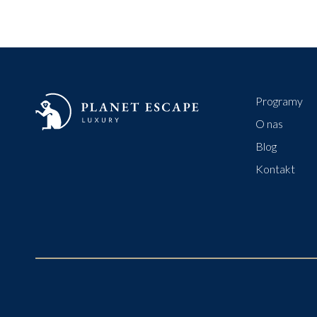
Programy
O nas
Blog
Kontakt