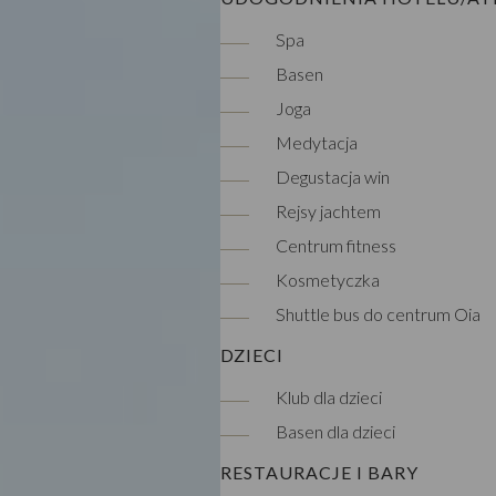
Spa
Basen
Joga
Medytacja
Degustacja win
Rejsy jachtem
Centrum fitness
Kosmetyczka
Shuttle bus do centrum Oia
DZIECI
Klub dla dzieci
Basen dla dzieci
RESTAURACJE I BARY