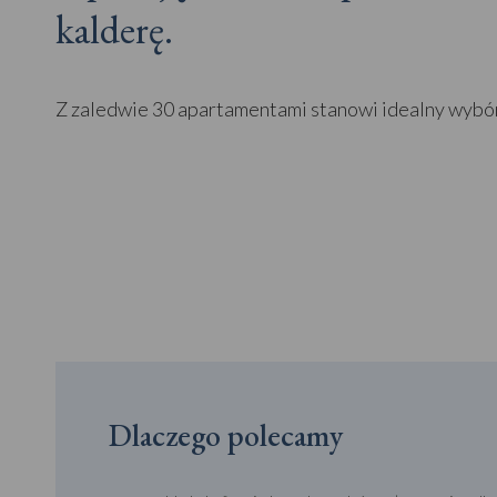
kalderę.
Z zaledwie 30 apartamentami stanowi idealny wybór 
Dlaczego polecamy